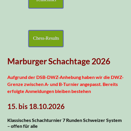
Chess-Results
Marburger Schachtage 2026
Aufgrund der DSB-DWZ-Anhebung haben wir die DWZ-
Grenze zwischen A- und B-Turnier angepasst. Bereits
erfolgte Anmeldungen bleiben bestehen
15. bis 18.10.2026
Klassisches Schachturnier 7 Runden Schweizer System
– offen für alle